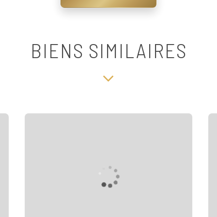
BIENS SIMILAIRES