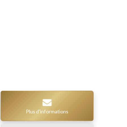
Plus d'informations