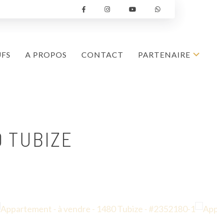
UFS
A PROPOS
CONTACT
PARTENAIRE
0 TUBIZE