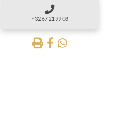
+32 67 21 99 08