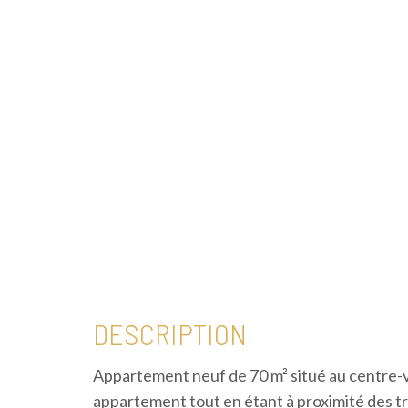
DESCRIPTION
Appartement neuf de 70 m² situé au centre-vil
appartement tout en étant à proximité des 