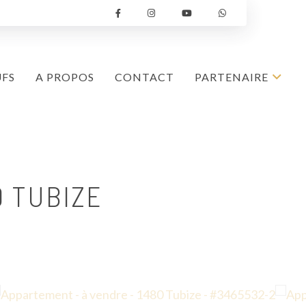
UFS
A PROPOS
CONTACT
PARTENAIRE
0 TUBIZE