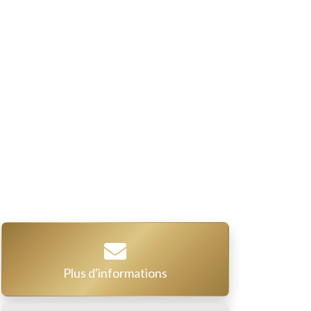
Plus d'informations