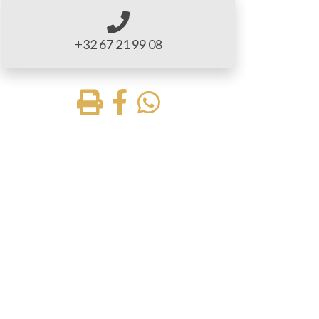
+32 67 21 99 08