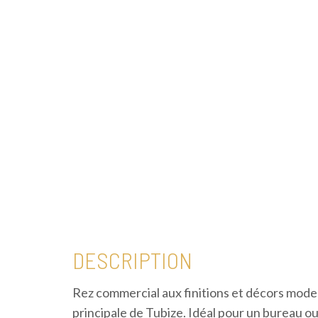
DESCRIPTION
Rez commercial aux finitions et décors mode
principale de Tubize. Idéal pour un bureau o