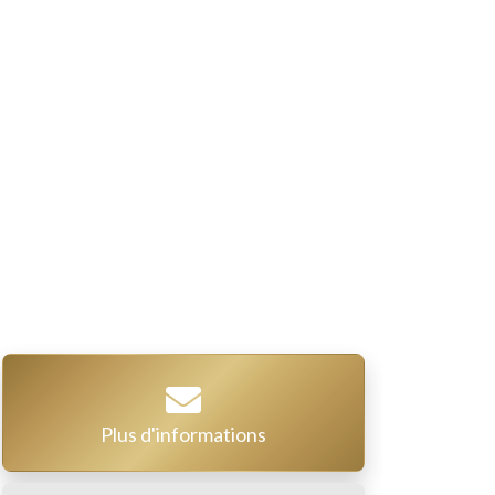
Plus d'informations