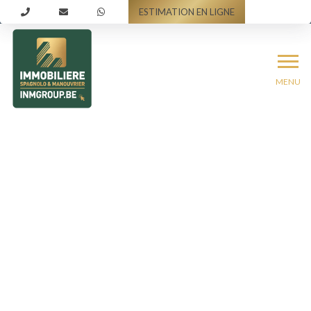
ESTIMATION EN LIGNE
MENU