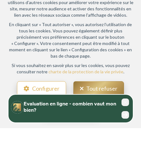
utilisons d’autres cookies pour améliorer votre expérience sur le
site, mesurer notre audience et activer des fonctionnalités en
lien avec les réseaux sociaux comme l’affichage de vidéos.
En cliquant sur « Tout autoriser », vous autorisez l’utilisation de
tous les cookies. Vous pouvez également définir plus
précisément vos préférences en cliquant sur le bouton
« Configurer ». Votre consentement peut être modifié à tout
moment en cliquant sur le lien « Configuration des cookies » en
bas de chaque page.
Si vous souhaitez en savoir plus sur les cookies, vous pouvez
consulter notre
charte de la protection de la vie privée
.
Configurer
Tout refuser
Tout accepter
LISTE