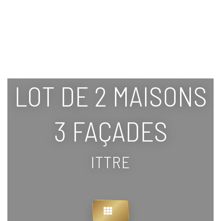
LOT DE 2 MAISONS
3 FAÇADES
ITTRE