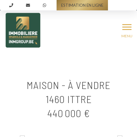
ESTIMATION EN LIGNE
MENU
MAISON - À VENDRE
1460 ITTRE
440 000 €