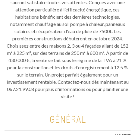
sauront satisfaire toutes vos attentes. Conçues avec une
attention particulière à l'efficacité énergétique, ces
habitations bénéficient des dernières technologies,
notamment chauffage au sol, pompe à chaleur, panneaux
solaires et récupérateur d'eau de pluie de 7500L. Les
premières constructions débuteront en octobre 2024.
Choisissez entre des maisons 2, 3 ou 4 façades allant de 152
m² à 225 m², sur des terrains de 250 m² à 600 m². À partir de
430 000 €, la vente se fait sous le régime de la TVA à 21 %
pour la construction et les droits d'enregistrement à 12,5 %
sur le terrain. Un projet parfait également pour un
investissement rentable. Contactez-nous dès maintenant au
067.21.99.08 pour plus d'informations ou pour planifier une
visite !
GÉNÉRAL