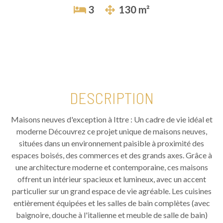
3
130 m²
DESCRIPTION
Maisons neuves d'exception à Ittre : Un cadre de vie idéal et
moderne Découvrez ce projet unique de maisons neuves,
situées dans un environnement paisible à proximité des
espaces boisés, des commerces et des grands axes. Grâce à
une architecture moderne et contemporaine, ces maisons
offrent un intérieur spacieux et lumineux, avec un accent
particulier sur un grand espace de vie agréable. Les cuisines
entièrement équipées et les salles de bain complètes (avec
baignoire, douche à l'italienne et meuble de salle de bain)