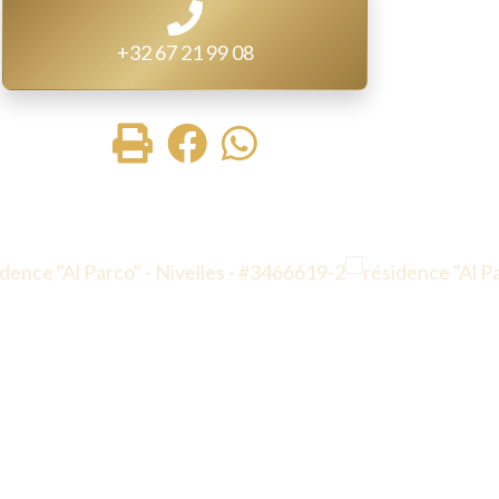
+32 67 21 99 08