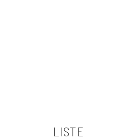
LISTE