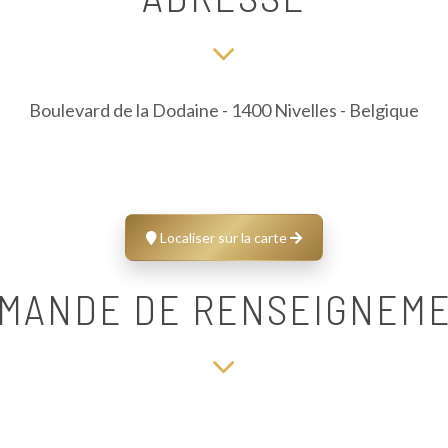
Boulevard de la Dodaine
-
1400 Nivelles - Belgique
Localiser sur la carte
MANDE DE RENSEIGNEM