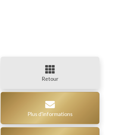
Retour
Plus d'informations