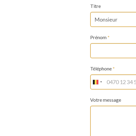
Titre
Prénom
*
Téléphone
*
Votre message