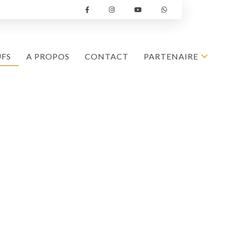
UFS
A PROPOS
CONTACT
PARTENAIRE