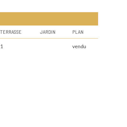
TERRASSE
JARDIN
PLAN
1
vendu